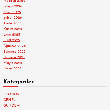
Haziran 2026
Mayıs 2026
Mart 2026
Şubat 2026
Aralık 2025
Kasım 2025
Ekim 2025
Eylül 2025
Ağustos 2025
Temmuz 2025
Haziran 2025
Mayıs 2025
Nisan 2025
Kategoriler
EKONOMİ
GENEL
GÜNDEM