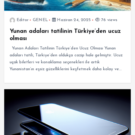
Editor
GENEL
Haziran 24, 2025
76 views
Yunan adaları tatilinin Türkiye’den ucuz
olması
Yunan Adaları Tatilinin Türkiye’den Ucuz Olması Yunan
adaları tatili, Türkiye’den oldukça cazip hale gelmiştir. Ucuz
uçak biletleri ve konaklama seçenekleri ile artık
Yunanistan’ın eşsiz güzelliklerini keşfetmek daha kolay ve…