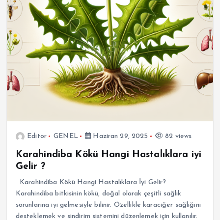
Editor
GENEL
Haziran 29, 2025
82 views
Karahindiba Kökü Hangi Hastalıklara iyi
Gelir ?
Karahindiba Kökü Hangi Hastalıklara İyi Gelir?
Karahindiba bitkisinin kökü, doğal olarak çeşitli sağlık
sorunlarına iyi gelmesiyle bilinir. Özellikle karaciğer sağlığını
desteklemek ve sindirim sistemini düzenlemek için kullanılır.