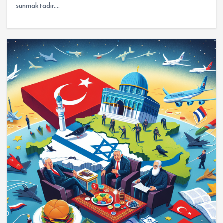
sunmaktadır.…