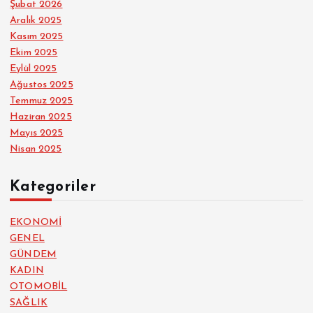
Şubat 2026
Aralık 2025
Kasım 2025
Ekim 2025
Eylül 2025
Ağustos 2025
Temmuz 2025
Haziran 2025
Mayıs 2025
Nisan 2025
Kategoriler
EKONOMİ
GENEL
GÜNDEM
KADIN
OTOMOBİL
SAĞLIK