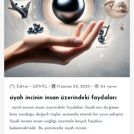
Editor
GENEL
Haziran 22, 2025
84 views
siyah incinin insan üzerindeki faydaları
siyah incinin insan üzerindeki faydaları Siyah inci doğanın
bize sunduğu değerli taşlar arasında önemli bir yere sahiptir.
Siyah incinin insan sağlığı üzerinde birçok faydası
bulunmaktadır. Bu yazımızda siyah incinin…