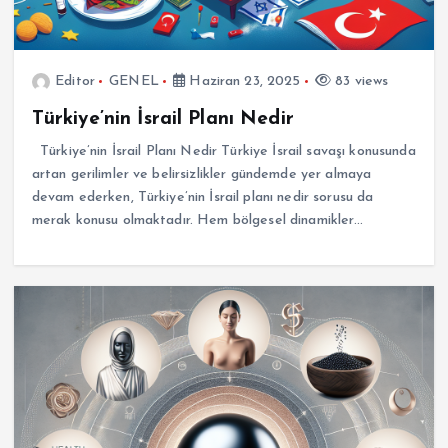
Editor
GENEL
Haziran 23, 2025
83 views
Türkiye’nin İsrail Planı Nedir
Türkiye’nin İsrail Planı Nedir Türkiye İsrail savaşı konusunda
artan gerilimler ve belirsizlikler gündemde yer almaya
devam ederken, Türkiye’nin İsrail planı nedir sorusu da
merak konusu olmaktadır. Hem bölgesel dinamikler…