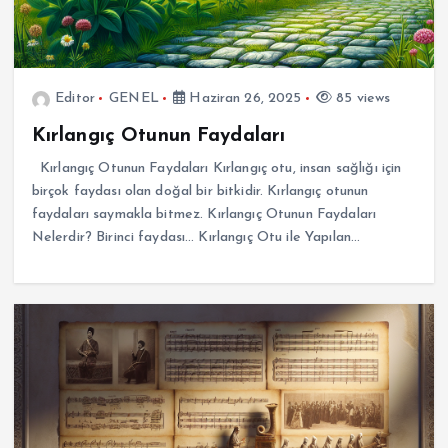
Editor
GENEL
Haziran 26, 2025
85 views
Kırlangıç Otunun Faydaları
Kırlangıç Otunun Faydaları Kırlangıç otu, insan sağlığı için
birçok faydası olan doğal bir bitkidir. Kırlangıç otunun
faydaları saymakla bitmez. Kırlangıç Otunun Faydaları
Nelerdir? Birinci faydası… Kırlangıç Otu ile Yapılan…