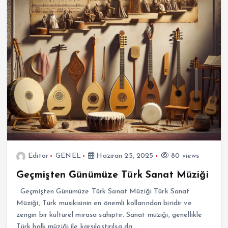
Editor
GENEL
Haziran 25, 2025
80 views
Geçmişten Günümüze Türk Sanat Müziği
Geçmişten Günümüze Türk Sanat Müziği Türk Sanat
Müziği, Türk musikisinin en önemli kollarından biridir ve
zengin bir kültürel mirasa sahiptir. Sanat müziği, genellikle
Türk halk müziği ile karşılaştırılsa da…