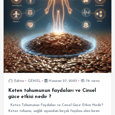
Editor
GENEL
Haziran 27, 2025
76 views
Keten tohumunun faydaları ve Cinsel
güce etkisi nedir ?
Keten Tohumunun Faydaları ve Cinsel Güce Etkisi Nedir?
Keten tohumu, sağlık açısından birçok faydası olan besin