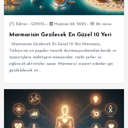
Editor
GENEL
Haziran 28, 2025
86 views
Marmarisin Gezilecek En Güzel 10 Yeri
Marmarisin Gezilecek En Güzel 10 Yeri Marmaris,
Türkiye’nin en popüler turistik destinasyonlarından biridir ve
ziyaretçilere muhteşem manzaralar, tarihi yerler ve
eğlenceli aktiviteler sunar. Marmaris’i ziyaret edenler için
gezilebilecek en…