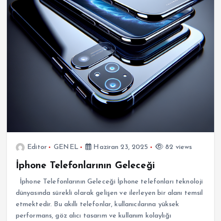
Editor
GENEL
Haziran 23, 2025
82 views
İphone Telefonlarının Geleceği
İphone Telefonlarının Geleceği İphone telefonları teknoloji
dünyasında sürekli olarak gelişen ve ilerleyen bir alanı temsil
etmektedir. Bu akıllı telefonlar, kullanıcılarına yüksek
performans, göz alıcı tasarım ve kullanım kolaylığı