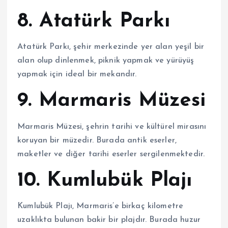
8. Atatürk Parkı
Atatürk Parkı, şehir merkezinde yer alan yeşil bir
alan olup dinlenmek, piknik yapmak ve yürüyüş
yapmak için ideal bir mekandır.
9. Marmaris Müzesi
Marmaris Müzesi, şehrin tarihi ve kültürel mirasını
koruyan bir müzedir. Burada antik eserler,
maketler ve diğer tarihi eserler sergilenmektedir.
10. Kumlubük Plajı
Kumlubük Plajı, Marmaris’e birkaç kilometre
uzaklıkta bulunan bakir bir plajdır. Burada huzur