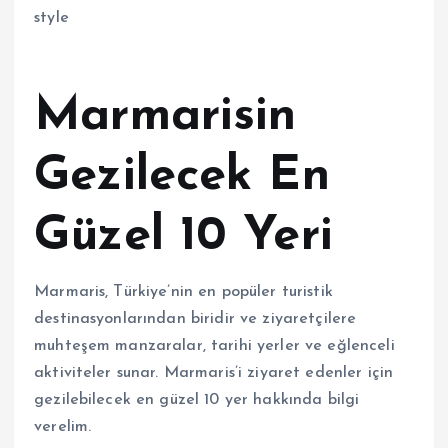
Marmarisin
Gezilecek En
Güzel 10 Yeri
Marmaris, Türkiye’nin en popüler turistik
destinasyonlarından biridir ve ziyaretçilere
muhteşem manzaralar, tarihi yerler ve eğlenceli
aktiviteler sunar. Marmaris’i ziyaret edenler için
gezilebilecek en güzel 10 yer hakkında bilgi
verelim.