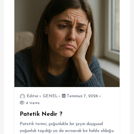
Editor
GENEL
Temmuz 7, 2026
4 views
Patetik Nedir ?
Patetik terimi, çoğunlukla bir şeyin duygusal
yoğunluk taşıdığı ya da acınacak bir halde olduğu