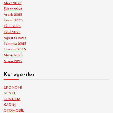
Mart 2026
Şubat 2026
Aralık 2025
Kasım 2025
Ekim 2025
Eylül 2025
Ağustos 2025
Temmuz 2025
Haziran 2025
Mayıs 2025
Nisan 2025
Kategoriler
EKONOMİ
GENEL
GÜNDEM
KADIN
OTOMOBİL