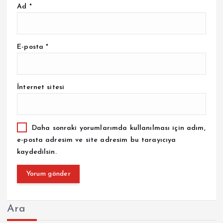
Ad
*
E-posta
*
İnternet sitesi
Daha sonraki yorumlarımda kullanılması için adım,
e-posta adresim ve site adresim bu tarayıcıya
kaydedilsin.
Ara