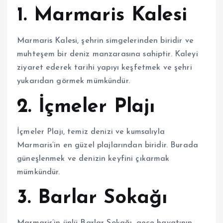
1. Marmaris Kalesi
Marmaris Kalesi, şehrin simgelerinden biridir ve
muhteşem bir deniz manzarasına sahiptir. Kaleyi
ziyaret ederek tarihi yapıyı keşfetmek ve şehri
yukarıdan görmek mümkündür.
2. İçmeler Plajı
İçmeler Plajı, temiz denizi ve kumsalıyla
Marmaris’in en güzel plajlarından biridir. Burada
güneşlenmek ve denizin keyfini çıkarmak
mümkündür.
3. Barlar Sokağı