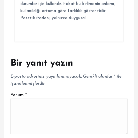
durumlar için kullanılır. Fakat bu kelimenin anlamı,
kullanıldığı ortama göre farklılık gösterebilir.
Patetik ifadesi, yalnızca duygusal…
Bir yanıt yazın
E-posta adresiniz yayınlanmayacak.
Gerekli alanlar
*
ile
işaretlenmişlerdir
Yorum
*