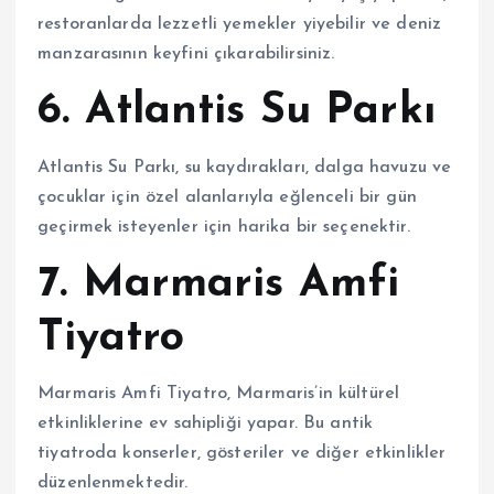
restoranlarda lezzetli yemekler yiyebilir ve deniz
manzarasının keyfini çıkarabilirsiniz.
6. Atlantis Su Parkı
Atlantis Su Parkı, su kaydırakları, dalga havuzu ve
çocuklar için özel alanlarıyla eğlenceli bir gün
geçirmek isteyenler için harika bir seçenektir.
7. Marmaris Amfi
Tiyatro
Marmaris Amfi Tiyatro, Marmaris’in kültürel
etkinliklerine ev sahipliği yapar. Bu antik
tiyatroda konserler, gösteriler ve diğer etkinlikler
düzenlenmektedir.