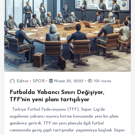
Editor
SPOR
Nisan 30, 2025
101 views
Futbolda Yabancı Sınırı Değişiyor,
TFF'nin yeni planı tartışılıyor
Türkiye Futbol Federasyonu (TFF), Süper Lig’de
uygulanan yabancı oyuncu kotası konusunda yeni bir planı
gündeme getirdi. TFF’nin yeni planıyla ilgili futbol
camiasında geniş çaplı tartışmalar yaşanmaya başladı. Süper