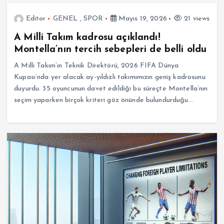
Editor
GENEL
,
SPOR
Mayıs 19, 2026
21 views
A Milli Takım kadrosu açıklandı!
Montella’nın tercih sebepleri de belli oldu
A Milli Takım’ın Teknik Direktörü, 2026 FIFA Dünya
Kupası’nda yer alacak ay-yıldızlı takımımızın geniş kadrosunu
duyurdu. 35 oyuncunun davet edildiği bu süreçte Montella’nın
seçim yaparken birçok kriteri göz önünde bulundurduğu…