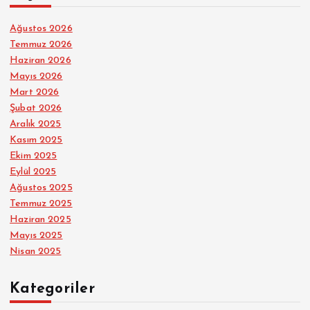
Ağustos 2026
Temmuz 2026
Haziran 2026
Mayıs 2026
Mart 2026
Şubat 2026
Aralık 2025
Kasım 2025
Ekim 2025
Eylül 2025
Ağustos 2025
Temmuz 2025
Haziran 2025
Mayıs 2025
Nisan 2025
Kategoriler