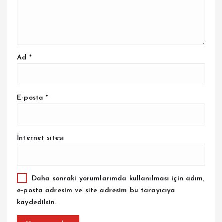
Ad
*
E-posta
*
İnternet sitesi
Daha sonraki yorumlarımda kullanılması için adım,
e-posta adresim ve site adresim bu tarayıcıya
kaydedilsin.