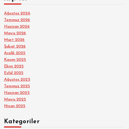
Ağustos 2026
Temmuz 2026
Haziran 2026
Mayıs 2026
Mart 2026
Şubat 2026
Aralık 2025
Kasım 2025
Ekim 2025
Eylül 2025
Ağustos 2025
Temmuz 2025
Haziran 2025
Mayıs 2025
Nisan 2025
Kategoriler