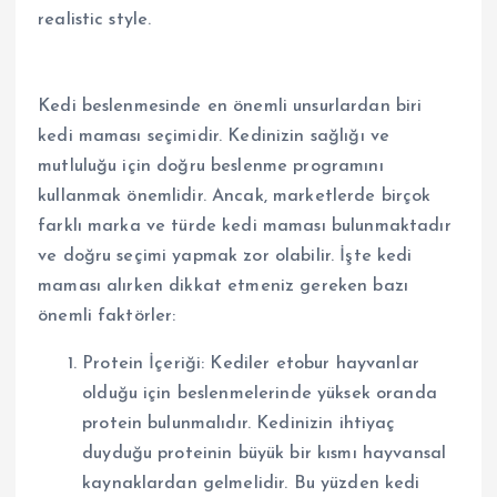
Kedi beslenmesinde en önemli unsurlardan biri
kedi maması seçimidir. Kedinizin sağlığı ve
mutluluğu için doğru beslenme programını
kullanmak önemlidir. Ancak, marketlerde birçok
farklı marka ve türde kedi maması bulunmaktadır
ve doğru seçimi yapmak zor olabilir. İşte kedi
maması alırken dikkat etmeniz gereken bazı
önemli faktörler:
Protein İçeriği: Kediler etobur hayvanlar
olduğu için beslenmelerinde yüksek oranda
protein bulunmalıdır. Kedinizin ihtiyaç
duyduğu proteinin büyük bir kısmı hayvansal
kaynaklardan gelmelidir. Bu yüzden kedi