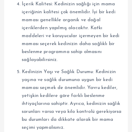
İçerik Kalitesi: Kedinizin sağlığı için mama
içeriğinin kalitesi çok önemlidir. İyi bir kedi
maması genellikle organik ve doğal
içeriklerden yapılmış olacaktır. Katkı
maddeleri ve koruyucular içermeyen bir kedi
maması seçerek kedinizin daha sağlıklı bir
beslenme programına sahip olmasını
sağlayabilirsiniz.
Kedinizin Yaşı ve Sağlık Durumu: Kedinizin
yaşına ve sağlık durumuna uygun bir kedi
maması seçmek de önemlidir. Yavru kediler,
yetişkin kedilere göre farklı beslenme
ihtiyaçlarına sahiptir. Ayrıca, kedinizin sağlık
sorunları varsa veya kilo kontrolü gerekiyorsa
bu durumları da dikkate alarak bir mama
seçimi yapmalısınız.