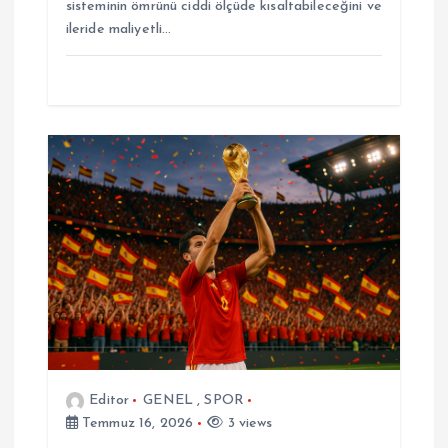
sisteminin ömrünü ciddi ölçüde kısaltabileceğini ve
ileride maliyetli…
Editor
GENEL
,
SPOR
Temmuz 16, 2026
3 views