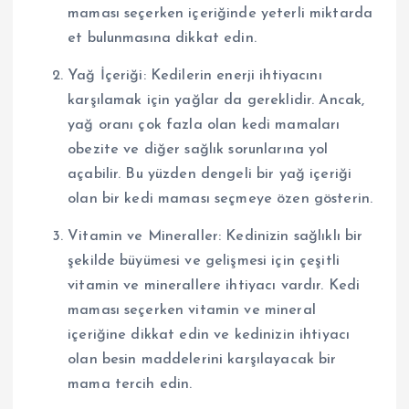
maması seçerken içeriğinde yeterli miktarda
et bulunmasına dikkat edin.
Yağ İçeriği: Kedilerin enerji ihtiyacını
karşılamak için yağlar da gereklidir. Ancak,
yağ oranı çok fazla olan kedi mamaları
obezite ve diğer sağlık sorunlarına yol
açabilir. Bu yüzden dengeli bir yağ içeriği
olan bir kedi maması seçmeye özen gösterin.
Vitamin ve Mineraller: Kedinizin sağlıklı bir
şekilde büyümesi ve gelişmesi için çeşitli
vitamin ve minerallere ihtiyacı vardır. Kedi
maması seçerken vitamin ve mineral
içeriğine dikkat edin ve kedinizin ihtiyacı
olan besin maddelerini karşılayacak bir
mama tercih edin.