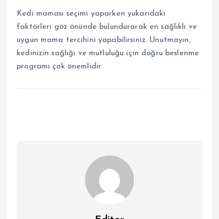
Kedi maması seçimi yaparken yukarıdaki
faktörleri göz önünde bulundurarak en sağlıklı ve
uygun mama tercihini yapabilirsiniz. Unutmayın,
kedinizin sağlığı ve mutluluğu için doğru beslenme
programı çok önemlidir.