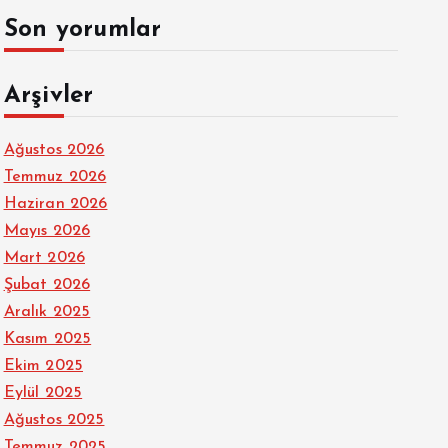
Son yorumlar
Arşivler
Ağustos 2026
Temmuz 2026
Haziran 2026
Mayıs 2026
Mart 2026
Şubat 2026
Aralık 2025
Kasım 2025
Ekim 2025
Eylül 2025
Ağustos 2025
Temmuz 2025