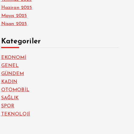
Haziran 2025
Mayıs 2025
Nisan 2025
Kategoriler
EKONOMİ
GENEL
GÜNDEM
KADIN
OTOMOBİL
SAĞLIK
SPOR
TEKNOLOJİ