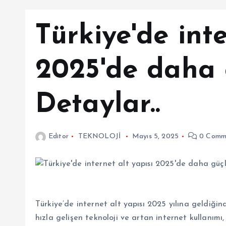
Türkiye'de inte
2025'de daha g
Detaylar..
Editor
TEKNOLOJİ
Mayıs 5, 2025
0 Comm
Türkiye’de internet alt yapısı 2025 yılına geldiği
hızla gelişen teknoloji ve artan internet kullanımı