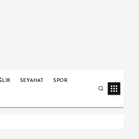
ĞLIK
SEYAHAT
SPOR