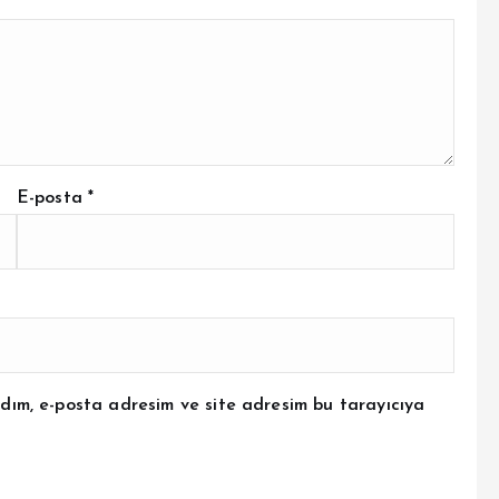
E-posta
*
dım, e-posta adresim ve site adresim bu tarayıcıya