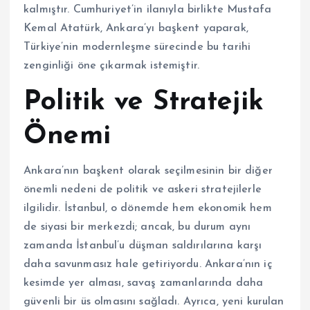
kalmıştır. Cumhuriyet’in ilanıyla birlikte Mustafa
Kemal Atatürk, Ankara’yı başkent yaparak,
Türkiye’nin modernleşme sürecinde bu tarihi
zenginliği öne çıkarmak istemiştir.
Politik ve Stratejik
Önemi
Ankara’nın başkent olarak seçilmesinin bir diğer
önemli nedeni de politik ve askeri stratejilerle
ilgilidir. İstanbul, o dönemde hem ekonomik hem
de siyasi bir merkezdi; ancak, bu durum aynı
zamanda İstanbul’u düşman saldırılarına karşı
daha savunmasız hale getiriyordu. Ankara’nın iç
kesimde yer alması, savaş zamanlarında daha
güvenli bir üs olmasını sağladı. Ayrıca, yeni kurulan