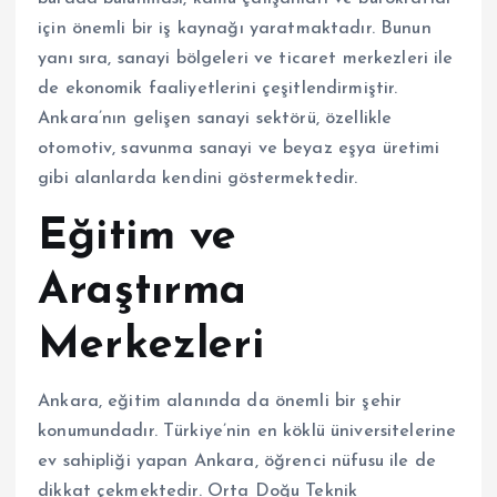
için önemli bir iş kaynağı yaratmaktadır. Bunun
yanı sıra, sanayi bölgeleri ve ticaret merkezleri ile
de ekonomik faaliyetlerini çeşitlendirmiştir.
Ankara’nın gelişen sanayi sektörü, özellikle
otomotiv, savunma sanayi ve beyaz eşya üretimi
gibi alanlarda kendini göstermektedir.
Eğitim ve
Araştırma
Merkezleri
Ankara, eğitim alanında da önemli bir şehir
konumundadır. Türkiye’nin en köklü üniversitelerine
ev sahipliği yapan Ankara, öğrenci nüfusu ile de
dikkat çekmektedir. Orta Doğu Teknik