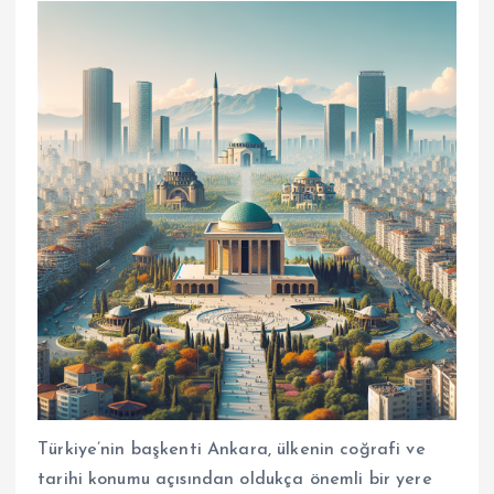
Türkiye’nin başkenti Ankara, ülkenin coğrafi ve
tarihi konumu açısından oldukça önemli bir yere