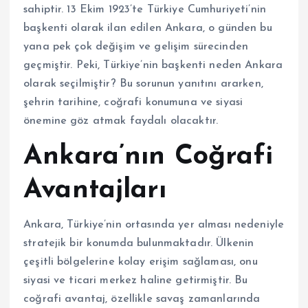
sahiptir. 13 Ekim 1923’te Türkiye Cumhuriyeti’nin
başkenti olarak ilan edilen Ankara, o günden bu
yana pek çok değişim ve gelişim sürecinden
geçmiştir. Peki, Türkiye’nin başkenti neden Ankara
olarak seçilmiştir? Bu sorunun yanıtını ararken,
şehrin tarihine, coğrafi konumuna ve siyasi
önemine göz atmak faydalı olacaktır.
Ankara’nın Coğrafi
Avantajları
Ankara, Türkiye’nin ortasında yer alması nedeniyle
stratejik bir konumda bulunmaktadır. Ülkenin
çeşitli bölgelerine kolay erişim sağlaması, onu
siyasi ve ticari merkez haline getirmiştir. Bu
coğrafi avantaj, özellikle savaş zamanlarında