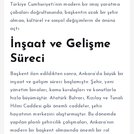
Türkiye Cumhuriyeti’nin modern bir imaj yaratma
çabaları doğrultusunda, başkentin uzak bir şehir
olması, kültürel ve sosyal değişimlerin de önünü
açtı.
İnşaat ve Gelişme
Süreci
Başkent ilan edildikten sonra, Ankara’da büyük bir
inşaat ve gelişim süreci başlamıştır. Şehir, yeni
yönetim binaları, kamu kuruluşları ve konutlarla
hızla büyümüştür. Atatürk Bulvarı, Kızılay ve Tunalı
Hilmi Caddesi gibi önemli caddeler, şehir
hayatının merkezini oluşturmuştur. Bu dönemde
yapılan planlı şehircilik çalışmaları, Ankara’nın
modern bir başkent olmasında önemli bir rol