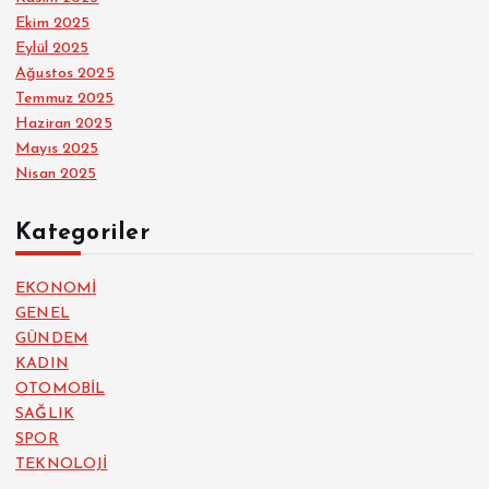
Ekim 2025
Eylül 2025
Ağustos 2025
Temmuz 2025
Haziran 2025
Mayıs 2025
Nisan 2025
Kategoriler
EKONOMİ
GENEL
GÜNDEM
KADIN
OTOMOBİL
SAĞLIK
SPOR
TEKNOLOJİ