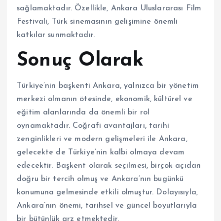
sağlamaktadır. Özellikle, Ankara Uluslararası Film
Festivali, Türk sinemasının gelişimine önemli
katkılar sunmaktadır.
Sonuç Olarak
Türkiye’nin başkenti Ankara, yalnızca bir yönetim
merkezi olmanın ötesinde, ekonomik, kültürel ve
eğitim alanlarında da önemli bir rol
oynamaktadır. Coğrafi avantajları, tarihi
zenginlikleri ve modern gelişmeleri ile Ankara,
gelecekte de Türkiye’nin kalbi olmaya devam
edecektir. Başkent olarak seçilmesi, birçok açıdan
doğru bir tercih olmuş ve Ankara’nın bugünkü
konumuna gelmesinde etkili olmuştur. Dolayısıyla,
Ankara’nın önemi, tarihsel ve güncel boyutlarıyla
bir bütünlük arz etmektedir.