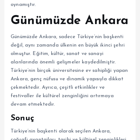
oynamıştır.
Günümüzde Ankara
Günümüzde Ankara, sadece Türkiye’nin başkenti
değil, aynı zamanda ülkenin en büyük ikinci şehri
olmuştur. Eğitim, kültür, sanat ve sanayi
alanlarında önemli gelişmeler kaydedilmiştir.
Türkiye’nin birçok üniversitesine ev sahipliği yapan
Ankara, genç nüfusu ve dinamik yapısıyla dikkat
çekmektedir. Ayrıca, çeşitli etkinlikler ve
festivaller ile kültürel zenginliğini artırmaya
devam etmektedir.
Sonuç
Türkiye’nin başkenti olarak seçilen Ankara,
coğrafi avantajları, tarihi ve kültürel zenginlikleri