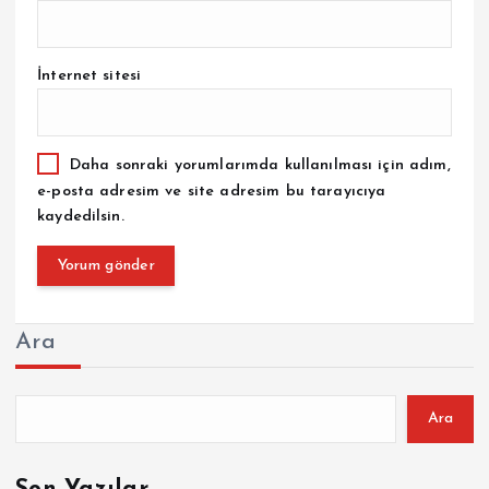
İnternet sitesi
Daha sonraki yorumlarımda kullanılması için adım,
e-posta adresim ve site adresim bu tarayıcıya
kaydedilsin.
Ara
Ara