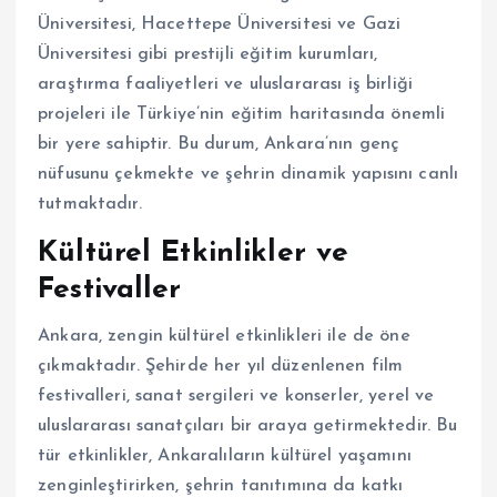
Üniversitesi, Hacettepe Üniversitesi ve Gazi
Üniversitesi gibi prestijli eğitim kurumları,
araştırma faaliyetleri ve uluslararası iş birliği
projeleri ile Türkiye’nin eğitim haritasında önemli
bir yere sahiptir. Bu durum, Ankara’nın genç
nüfusunu çekmekte ve şehrin dinamik yapısını canlı
tutmaktadır.
Kültürel Etkinlikler ve
Festivaller
Ankara, zengin kültürel etkinlikleri ile de öne
çıkmaktadır. Şehirde her yıl düzenlenen film
festivalleri, sanat sergileri ve konserler, yerel ve
uluslararası sanatçıları bir araya getirmektedir. Bu
tür etkinlikler, Ankaralıların kültürel yaşamını
zenginleştirirken, şehrin tanıtımına da katkı