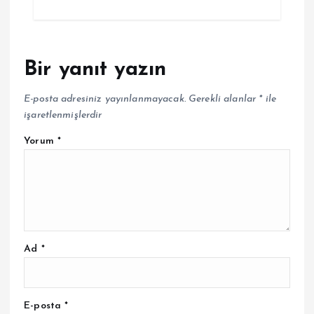
Bir yanıt yazın
E-posta adresiniz yayınlanmayacak.
Gerekli alanlar
*
ile
işaretlenmişlerdir
Yorum
*
Ad
*
E-posta
*