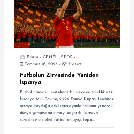
Editor
GENEL
,
SPOR
Temmuz 16, 2026
3 views
Futbolun Zirvesinde Yeniden
İspanya
Futbol camiası, unutulmaz bir geceye tanıklık etti.
İspanya Milli Takımı, 2026 Dünya Kupası finalinde
ortaya koyduğu etkileyici oyunla rakibini yenerek
dünya şampiyonu olmayı başardı. Turnuva
süresince disiplinli futbol anlayışı, topa…