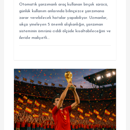
Otomatik şanzımanlı araç kullanan birçok sürücü,
günlük kullanım anlarında bilinçsizce şanzımana
zarar verebilecek hatalar yapabiliyor. Uzmanlar,
sıkça yineleyen 5 önemli alışkanlığın, şanzıman
sisteminin ömrünü ciddi ölçüde kısaltabileceğini ve
ileride maliyetli…