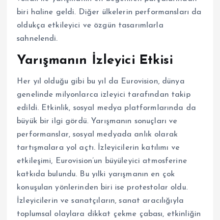
biri haline geldi. Diğer ülkelerin performansları da
oldukça etkileyici ve özgün tasarımlarla
sahnelendi.
Yarışmanın İzleyici Etkisi
Her yıl olduğu gibi bu yıl da Eurovision, dünya
genelinde milyonlarca izleyici tarafından takip
edildi. Etkinlik, sosyal medya platformlarında da
büyük bir ilgi gördü. Yarışmanın sonuçları ve
performanslar, sosyal medyada anlık olarak
tartışmalara yol açtı. İzleyicilerin katılımı ve
etkileşimi, Eurovision’un büyüleyici atmosferine
katkıda bulundu. Bu yılki yarışmanın en çok
konuşulan yönlerinden biri ise protestolar oldu.
İzleyicilerin ve sanatçıların, sanat aracılığıyla
toplumsal olaylara dikkat çekme çabası, etkinliğin