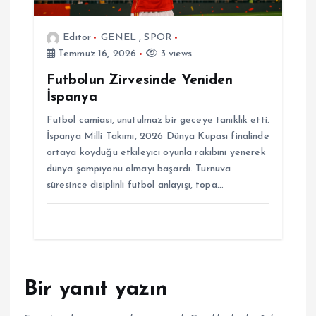
Editor
GENEL
,
SPOR
Temmuz 16, 2026
3 views
Futbolun Zirvesinde Yeniden
İspanya
Futbol camiası, unutulmaz bir geceye tanıklık etti.
İspanya Milli Takımı, 2026 Dünya Kupası finalinde
ortaya koyduğu etkileyici oyunla rakibini yenerek
dünya şampiyonu olmayı başardı. Turnuva
süresince disiplinli futbol anlayışı, topa…
Bir yanıt yazın