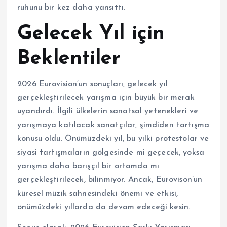
ruhunu bir kez daha yansıttı.
Gelecek Yıl için
Beklentiler
2026 Eurovision’un sonuçları, gelecek yıl
gerçekleştirilecek yarışma için büyük bir merak
uyandırdı. İlgili ülkelerin sanatsal yetenekleri ve
yarışmaya katılacak sanatçılar, şimdiden tartışma
konusu oldu. Önümüzdeki yıl, bu yılki protestolar ve
siyasi tartışmaların gölgesinde mi geçecek, yoksa
yarışma daha barışçıl bir ortamda mı
gerçekleştirilecek, bilinmiyor. Ancak, Eurovison’un
küresel müzik sahnesindeki önemi ve etkisi,
önümüzdeki yıllarda da devam edeceği kesin.