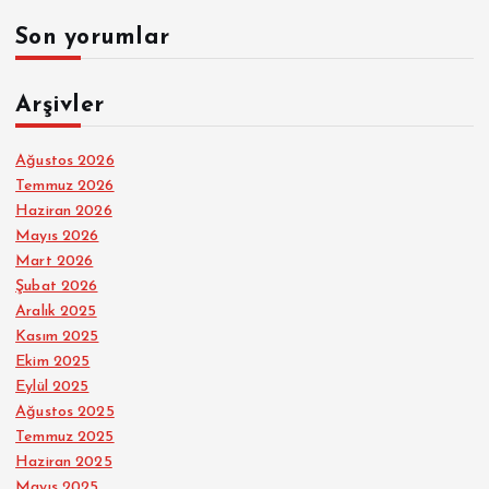
Son yorumlar
Arşivler
Ağustos 2026
Temmuz 2026
Haziran 2026
Mayıs 2026
Mart 2026
Şubat 2026
Aralık 2025
Kasım 2025
Ekim 2025
Eylül 2025
Ağustos 2025
Temmuz 2025
Haziran 2025
Mayıs 2025