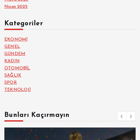
Nisan 2025
Kategoriler
EKONOMİ
GENEL
GÜNDEM
KADIN
OTOMOBİL
SAĞLIK
SPOR
TEKNOLOJİ
Bunları Kaçırmayın