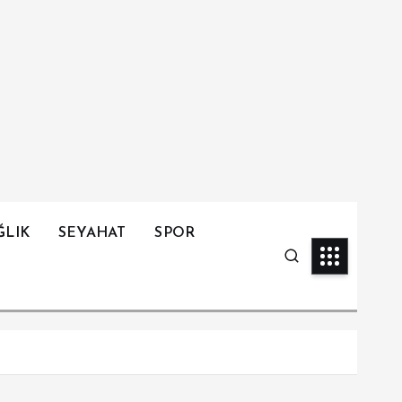
ĞLIK
SEYAHAT
SPOR