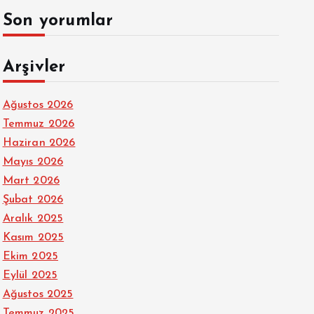
Son yorumlar
Arşivler
Ağustos 2026
Temmuz 2026
Haziran 2026
Mayıs 2026
Mart 2026
Şubat 2026
Aralık 2025
Kasım 2025
Ekim 2025
Eylül 2025
Ağustos 2025
Temmuz 2025