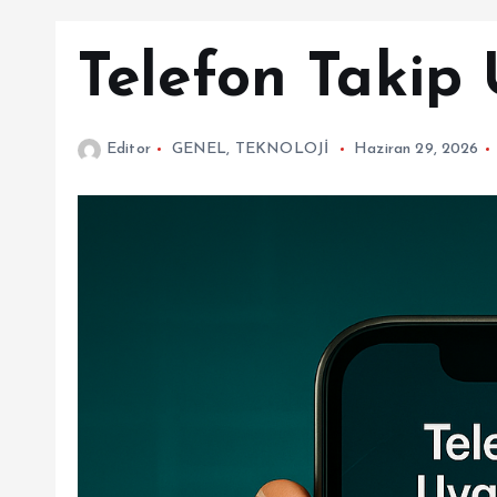
Telefon Takip
Editor
GENEL
,
TEKNOLOJİ
Haziran 29, 2026