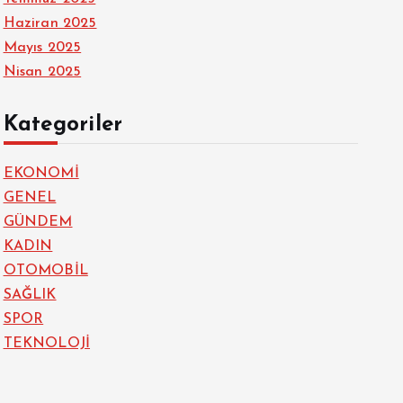
Haziran 2025
Mayıs 2025
Nisan 2025
Kategoriler
EKONOMİ
GENEL
GÜNDEM
KADIN
OTOMOBİL
SAĞLIK
SPOR
TEKNOLOJİ